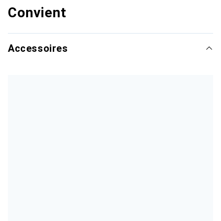
Convient
Accessoires