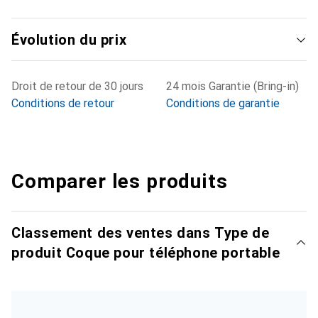
Évolution du prix
Droit de retour de 30 jours
24 mois Garantie (Bring-in)
Conditions de retour
Conditions de garantie
Comparer les produits
Classement des ventes dans Type de
produit Coque pour téléphone portable