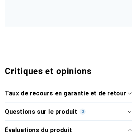
Critiques et opinions
Taux de recours en garantie et de retour
Questions sur le produit
0
Évaluations du produit