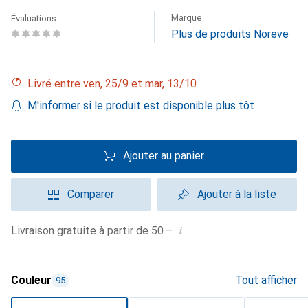
Marque
Évaluations
Plus de produits Noreve
Livré entre ven, 25/9 et mar, 13/10
M'informer si le produit est disponible plus tôt
Ajouter au panier
Comparer
Ajouter à la liste
i
Livraison gratuite à partir de 50.–
Couleur
Tout afficher
95