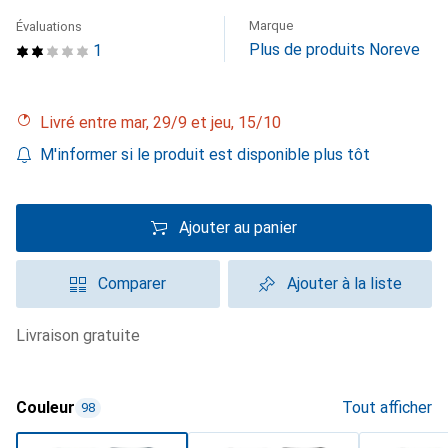
Marque
Évaluations
Plus de produits Noreve
1
Livré entre mar, 29/9 et jeu, 15/10
M'informer si le produit est disponible plus tôt
Ajouter au panier
Comparer
Ajouter à la liste
livraison gratuite
Couleur
Tout afficher
98