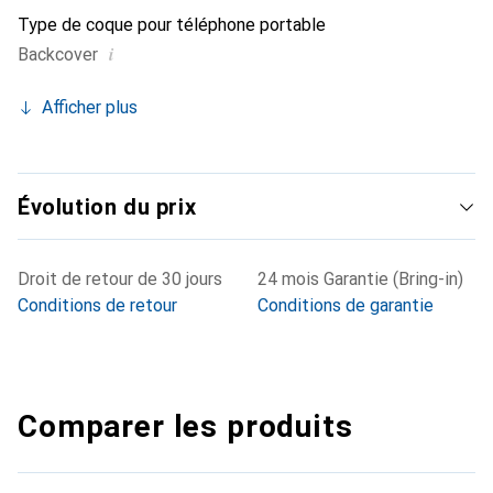
Type de coque pour téléphone portable
i
Backcover
Afficher plus
Évolution du prix
Droit de retour de 30 jours
24 mois Garantie (Bring-in)
Conditions de retour
Conditions de garantie
Comparer les produits