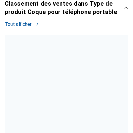
Classement des ventes dans Type de
produit Coque pour téléphone portable
Tout afficher