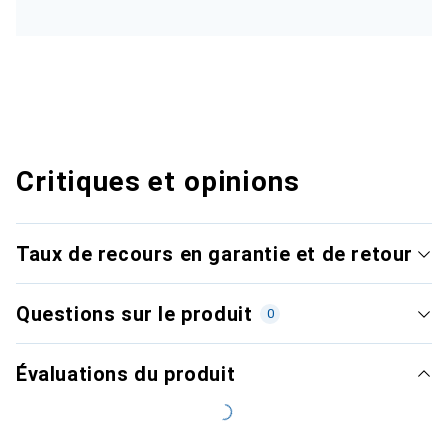
Critiques et opinions
Taux de recours en garantie et de retour
Questions sur le produit
0
Évaluations du produit