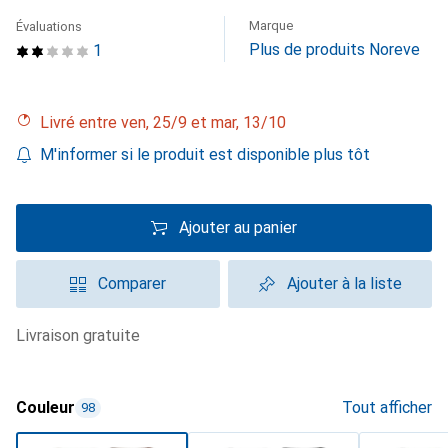
Marque
Évaluations
Plus de produits Noreve
1
Livré entre ven, 25/9 et mar, 13/10
M'informer si le produit est disponible plus tôt
Ajouter au panier
Comparer
Ajouter à la liste
livraison gratuite
Couleur
Tout afficher
98