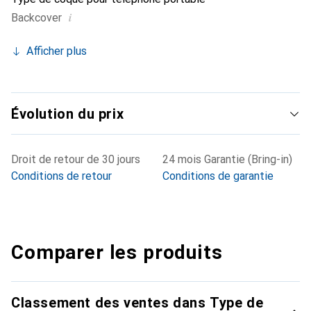
i
Backcover
Afficher plus
Évolution du prix
Droit de retour de 30 jours
24 mois Garantie (Bring-in)
Conditions de retour
Conditions de garantie
Comparer les produits
Classement des ventes dans Type de