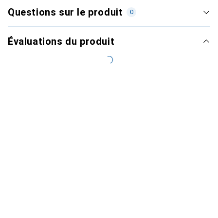
Questions sur le produit
0
Évaluations du produit