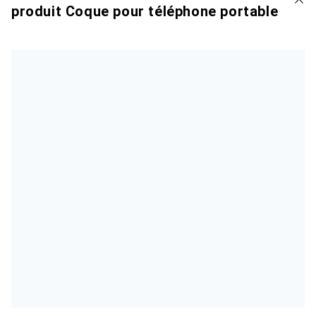
produit Coque pour téléphone portable