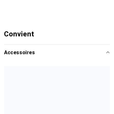
Convient
Accessoires