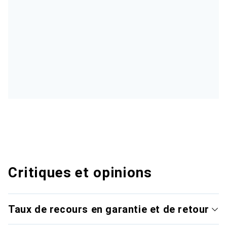
Critiques et opinions
Taux de recours en garantie et de retour