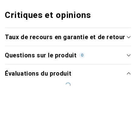
Critiques et opinions
Taux de recours en garantie et de retour
Questions sur le produit
0
Évaluations du produit