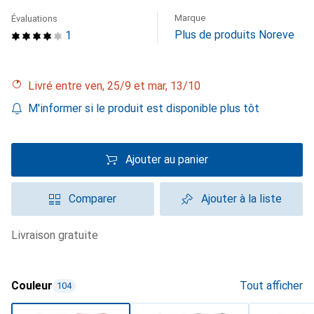
Marque
Évaluations
Plus de produits Noreve
1
Livré entre ven, 25/9 et mar, 13/10
M'informer si le produit est disponible plus tôt
Ajouter au panier
Comparer
Ajouter à la liste
livraison gratuite
Couleur
Tout afficher
104