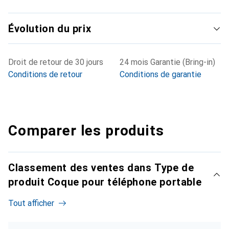
Évolution du prix
Droit de retour de 30 jours
24 mois Garantie (Bring-in)
Conditions de retour
Conditions de garantie
Comparer les produits
Classement des ventes dans Type de
produit Coque pour téléphone portable
Tout afficher