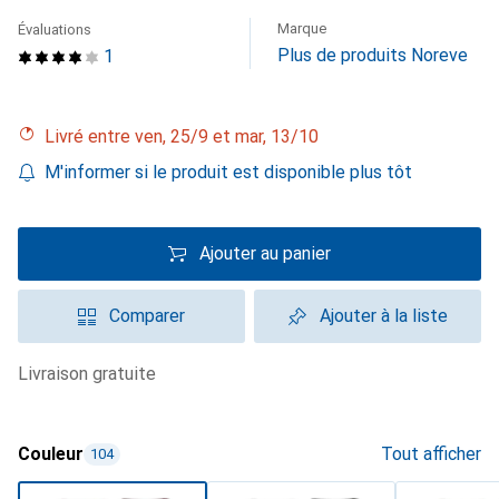
Marque
Évaluations
Plus de produits Noreve
1
Livré entre ven, 25/9 et mar, 13/10
M'informer si le produit est disponible plus tôt
Ajouter au panier
Comparer
Ajouter à la liste
livraison gratuite
Couleur
Tout afficher
104