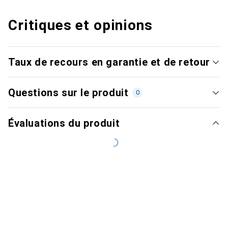
Critiques et opinions
Taux de recours en garantie et de retour
Questions sur le produit
0
Évaluations du produit