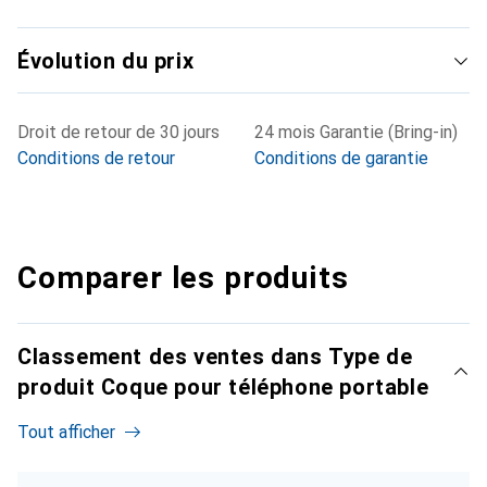
Évolution du prix
Droit de retour de 30 jours
24 mois Garantie (Bring-in)
Conditions de retour
Conditions de garantie
Comparer les produits
Classement des ventes dans Type de
produit Coque pour téléphone portable
Tout afficher