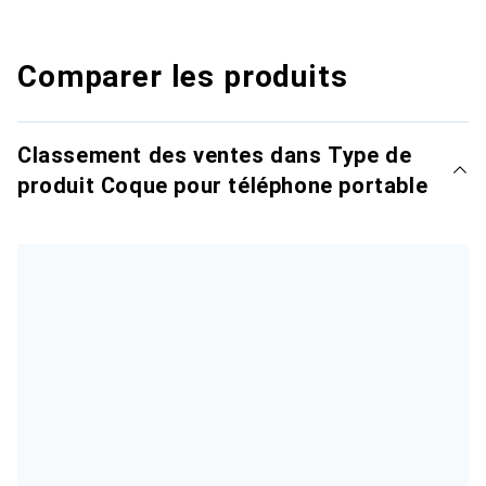
Comparer les produits
Classement des ventes dans Type de
produit Coque pour téléphone portable