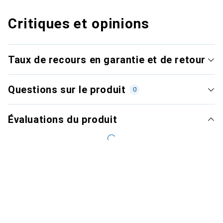
Critiques et opinions
Taux de recours en garantie et de retour
Questions sur le produit
0
Évaluations du produit