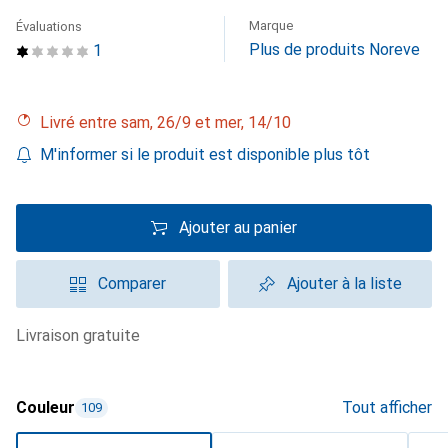
Marque
Évaluations
Plus de produits Noreve
1
Livré entre sam, 26/9 et mer, 14/10
M'informer si le produit est disponible plus tôt
Ajouter au panier
Comparer
Ajouter à la liste
livraison gratuite
Couleur
Tout afficher
109