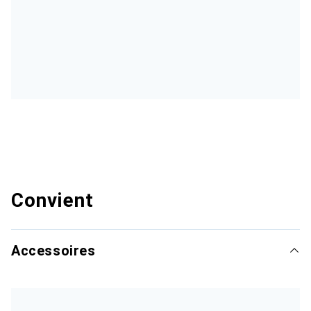
Convient
Accessoires