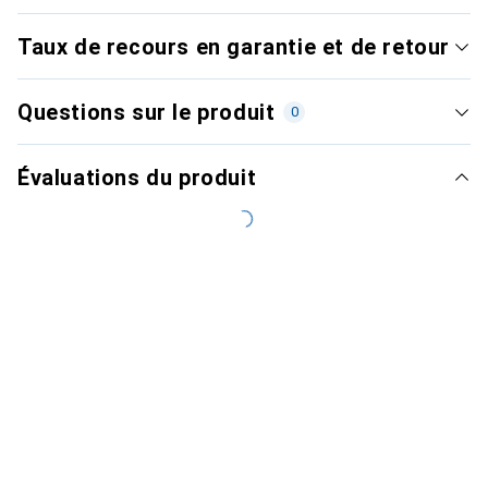
Taux de recours en garantie et de retour
Questions sur le produit
0
Évaluations du produit