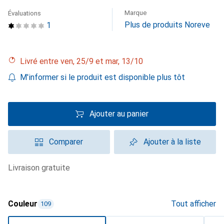
Marque
Évaluations
Plus de produits Noreve
1
Livré entre ven, 25/9 et mar, 13/10
M'informer si le produit est disponible plus tôt
Ajouter au panier
Comparer
Ajouter à la liste
livraison gratuite
Couleur
Tout afficher
109