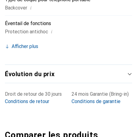
i
Backcover
Éventail de fonctions
i
Protection antichoc
Afficher plus
Évolution du prix
Droit de retour de 30 jours
24 mois Garantie (Bring-in)
Conditions de retour
Conditions de garantie
Comparer les produits