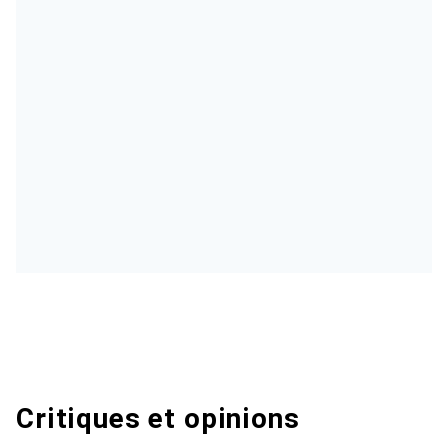
Critiques et opinions