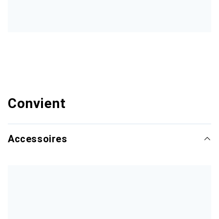
Convient
Accessoires