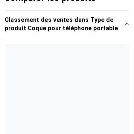
Classement des ventes dans Type de
produit Coque pour téléphone portable