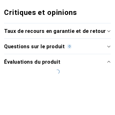
Critiques et opinions
Taux de recours en garantie et de retour
Questions sur le produit
0
Évaluations du produit