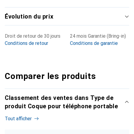
Évolution du prix
Droit de retour de 30 jours
24 mois Garantie (Bring-in)
Conditions de retour
Conditions de garantie
Comparer les produits
Classement des ventes dans Type de
produit Coque pour téléphone portable
Tout afficher