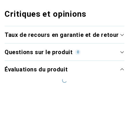
Critiques et opinions
Taux de recours en garantie et de retour
Questions sur le produit
0
Évaluations du produit