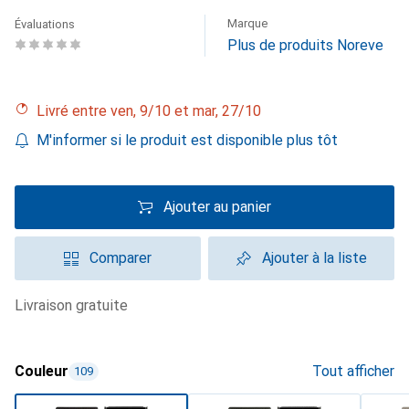
Marque
Évaluations
Plus de produits Noreve
Livré entre ven, 9/10 et mar, 27/10
M'informer si le produit est disponible plus tôt
Ajouter au panier
Comparer
Ajouter à la liste
livraison gratuite
Couleur
Tout afficher
109