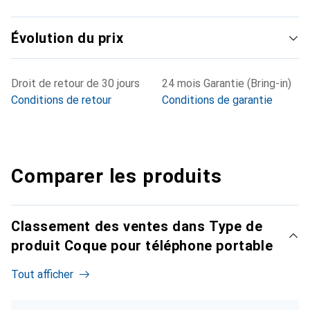
Évolution du prix
Droit de retour de 30 jours
24 mois Garantie (Bring-in)
Conditions de retour
Conditions de garantie
Comparer les produits
Classement des ventes dans Type de
produit Coque pour téléphone portable
Tout afficher