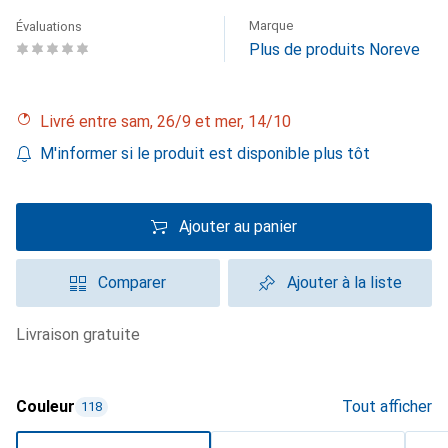
Marque
Évaluations
Plus de produits Noreve
Livré entre sam, 26/9 et mer, 14/10
M'informer si le produit est disponible plus tôt
Ajouter au panier
Comparer
Ajouter à la liste
livraison gratuite
Couleur
Tout afficher
118