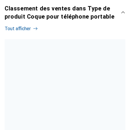
Classement des ventes dans Type de
produit Coque pour téléphone portable
Tout afficher