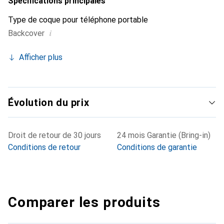
Spécifications principales
Type de coque pour téléphone portable
i
Backcover
Afficher plus
Évolution du prix
Droit de retour de 30 jours
24 mois Garantie (Bring-in)
Conditions de retour
Conditions de garantie
Comparer les produits