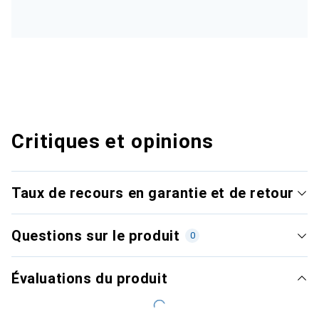
Critiques et opinions
Taux de recours en garantie et de retour
Questions sur le produit
0
Évaluations du produit