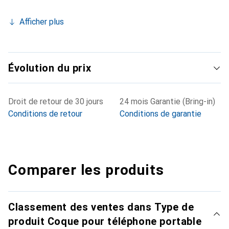
Afficher plus
Évolution du prix
Droit de retour de 30 jours
24 mois Garantie (Bring-in)
Conditions de retour
Conditions de garantie
Comparer les produits
Classement des ventes dans Type de
produit Coque pour téléphone portable