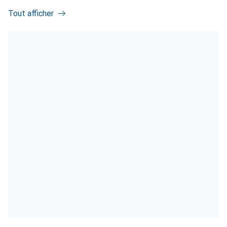
Tout afficher