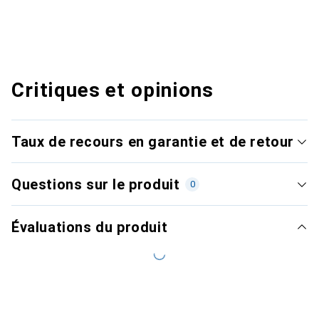
Critiques et opinions
Taux de recours en garantie et de retour
Questions sur le produit
0
Évaluations du produit