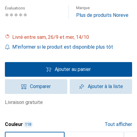
Marque
Évaluations
Plus de produits Noreve
Livré entre sam, 26/9 et mer, 14/10
M'informer si le produit est disponible plus tôt
Ajouter au panier
Comparer
Ajouter à la liste
livraison gratuite
Couleur
Tout afficher
118