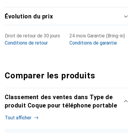
Évolution du prix
Droit de retour de 30 jours
24 mois Garantie (Bring-in)
Conditions de retour
Conditions de garantie
Comparer les produits
Classement des ventes dans Type de
produit Coque pour téléphone portable
Tout afficher