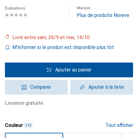
Marque
Évaluations
Plus de produits Noreve
Livré entre sam, 26/9 et mer, 14/10
M'informer si le produit est disponible plus tôt
Ajouter au panier
Comparer
Ajouter à la liste
livraison gratuite
Couleur
Tout afficher
112