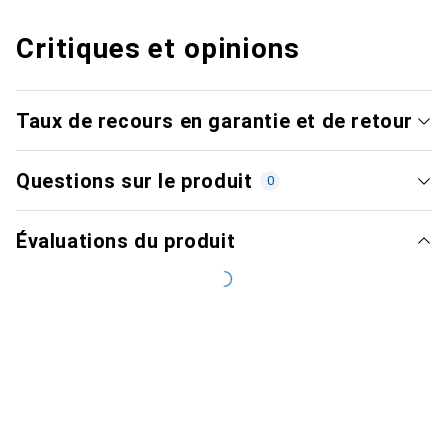
Critiques et opinions
Taux de recours en garantie et de retour
Questions sur le produit
0
Évaluations du produit