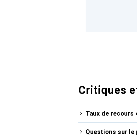
Critiques e
Taux de recours 
Questions sur le 