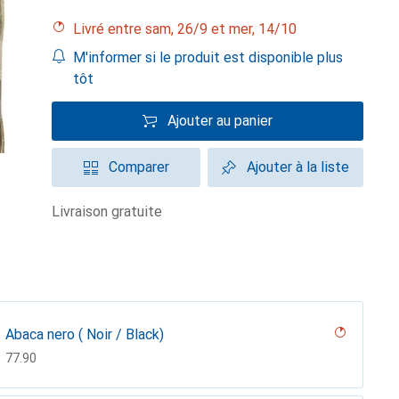
Livré entre sam, 26/9 et mer, 14/10
M'informer si le produit est disponible plus
tôt
Ajouter au panier
Comparer
Ajouter à la liste
livraison gratuite
Abaca nero ( Noir / Black)
CHF
77.90