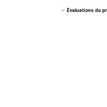
Évaluations du p