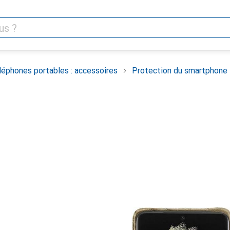
léphones portables : accessoires
Protection du smartphone