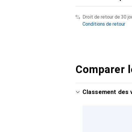
Droit de retour de 30 jo
Conditions de retour
Comparer l
Classement des v