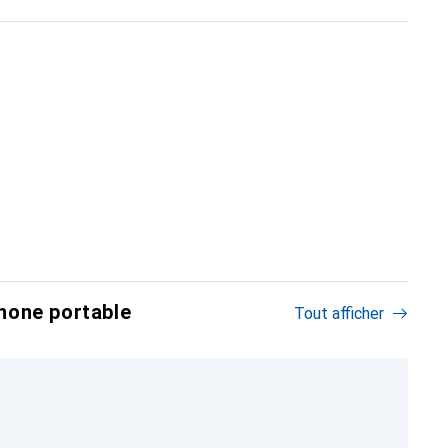
hone portable
Tout afficher