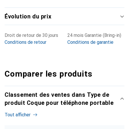
Évolution du prix
Droit de retour de 30 jours
24 mois Garantie (Bring-in)
Conditions de retour
Conditions de garantie
Comparer les produits
Classement des ventes dans Type de
produit Coque pour téléphone portable
Tout afficher