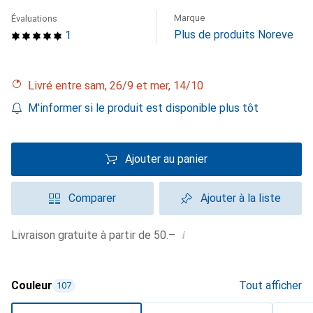
Marque
Évaluations
Plus de produits Noreve
1
Livré entre sam, 26/9 et mer, 14/10
M'informer si le produit est disponible plus tôt
Ajouter au panier
Comparer
Ajouter à la liste
i
Livraison gratuite à partir de 50.–
Couleur
Tout afficher
107