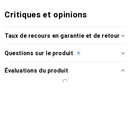
Critiques et opinions
Taux de recours en garantie et de retour
Questions sur le produit
0
Évaluations du produit