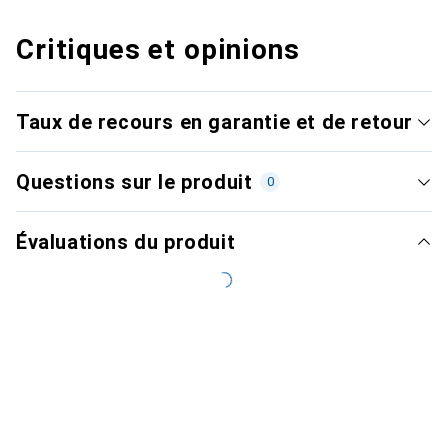
Critiques et opinions
Taux de recours en garantie et de retour
Questions sur le produit
0
Évaluations du produit