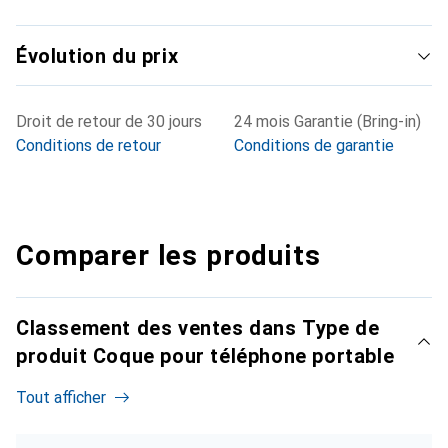
Évolution du prix
Droit de retour de 30 jours
24 mois Garantie (Bring-in)
Conditions de retour
Conditions de garantie
Comparer les produits
Classement des ventes dans Type de
produit Coque pour téléphone portable
Tout afficher