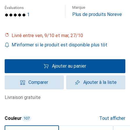
Marque
Évaluations
Plus de produits Noreve
1
Livré entre ven, 9/10 et mar, 27/10
M'informer si le produit est disponible plus tôt
Ajouter au panier
Comparer
Ajouter à la liste
livraison gratuite
Couleur
Tout afficher
107