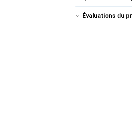
Évaluations du p