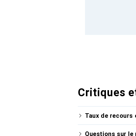
Critiques e
Taux de recours 
Questions sur le 