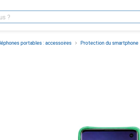
léphones portables : accessoires
Protection du smartphone