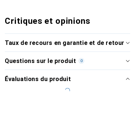
Critiques et opinions
Taux de recours en garantie et de retour
Questions sur le produit
0
Évaluations du produit