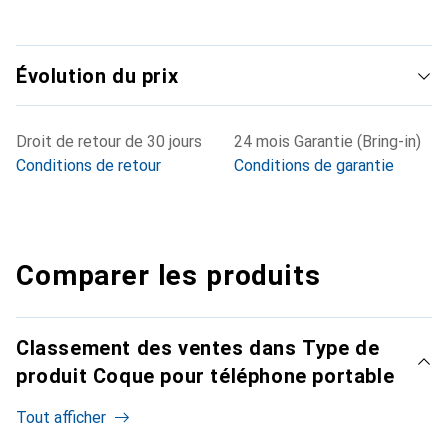
Évolution du prix
Droit de retour de 30 jours
24 mois Garantie (Bring-in)
Conditions de retour
Conditions de garantie
Comparer les produits
Classement des ventes dans Type de
produit Coque pour téléphone portable
Tout afficher