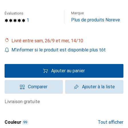
Marque
Évaluations
Plus de produits Noreve
1
Livré entre sam, 26/9 et mer, 14/10
M'informer si le produit est disponible plus tôt
Ajouter au panier
Comparer
Ajouter à la liste
livraison gratuite
Couleur
Tout afficher
99