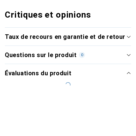
Critiques et opinions
Taux de recours en garantie et de retour
Questions sur le produit
0
Évaluations du produit