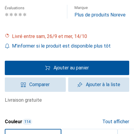
Marque
Évaluations
Plus de produits Noreve
Livré entre sam, 26/9 et mer, 14/10
M'informer si le produit est disponible plus tôt
Ajouter au panier
Comparer
Ajouter à la liste
livraison gratuite
Couleur
Tout afficher
114