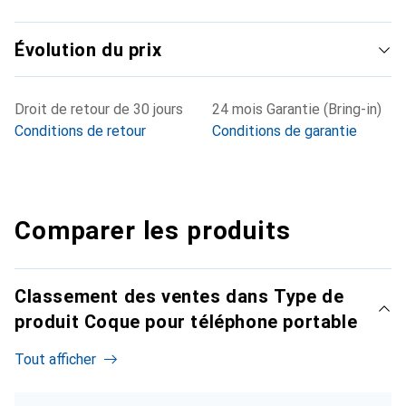
Évolution du prix
Droit de retour de 30 jours
24 mois Garantie (Bring-in)
Conditions de retour
Conditions de garantie
Comparer les produits
Classement des ventes dans Type de
produit Coque pour téléphone portable
Tout afficher