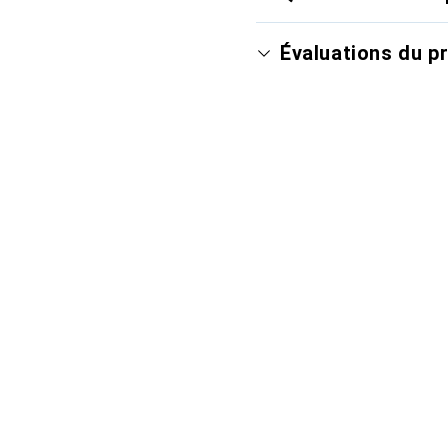
Évaluations du p