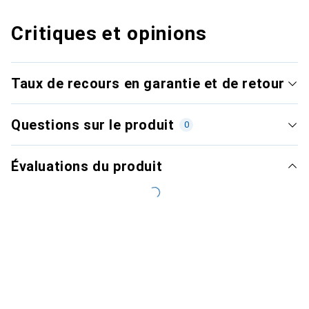
Critiques et opinions
Taux de recours en garantie et de retour
Questions sur le produit
0
Évaluations du produit