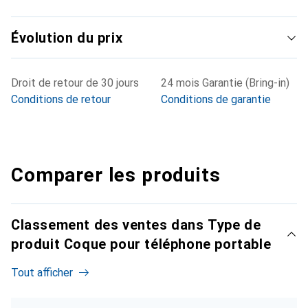
Évolution du prix
Droit de retour de 30 jours
24 mois Garantie (Bring-in)
Conditions de retour
Conditions de garantie
Comparer les produits
Classement des ventes dans Type de
produit Coque pour téléphone portable
Tout afficher