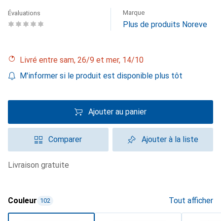
Marque
Évaluations
Plus de produits Noreve
Livré entre sam, 26/9 et mer, 14/10
M'informer si le produit est disponible plus tôt
Ajouter au panier
Comparer
Ajouter à la liste
livraison gratuite
Couleur
Tout afficher
102