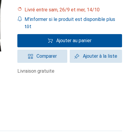
Livré entre sam, 26/9 et mer, 14/10
M'informer si le produit est disponible plus
tôt
Ajouter au panier
Comparer
Ajouter à la liste
livraison gratuite