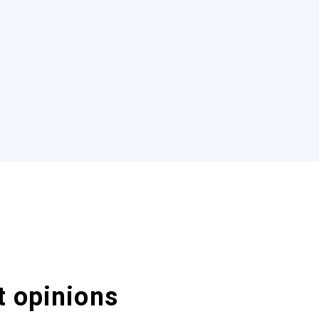
t opinions