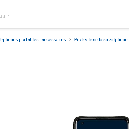
léphones portables : accessoires
Protection du smartphone