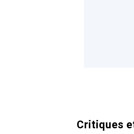
Critiques e