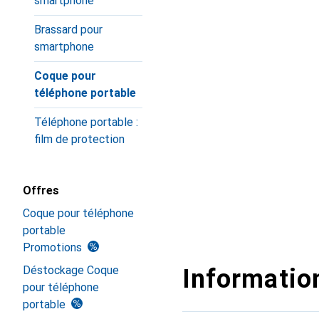
smartphone
Brassard pour
smartphone
Coque pour
téléphone portable
Téléphone portable :
film de protection
Offres
Coque pour téléphone
portable
Promotions
Déstockage Coque
Information
pour téléphone
portable