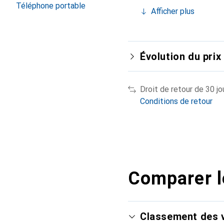
Téléphone portable
Afficher plus
Évolution du prix
Droit de retour de 30 jo
Conditions de retour
Comparer l
Classement des v