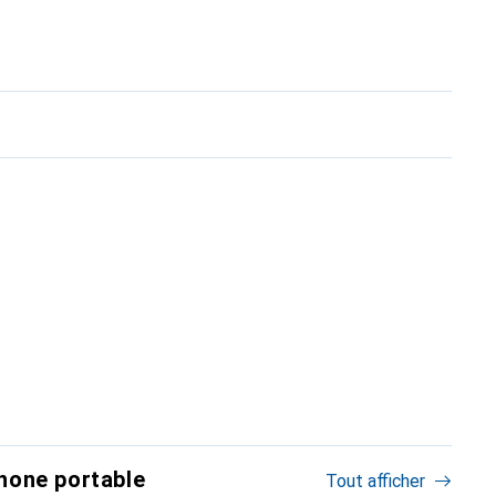
hone portable
Tout afficher