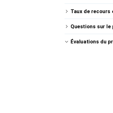
Taux de recours 
Questions sur le 
Évaluations du p