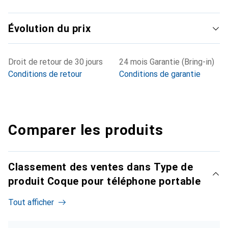
Évolution du prix
Droit de retour de 30 jours
24 mois Garantie (Bring-in)
Conditions de retour
Conditions de garantie
Comparer les produits
Classement des ventes dans Type de
produit Coque pour téléphone portable
Tout afficher