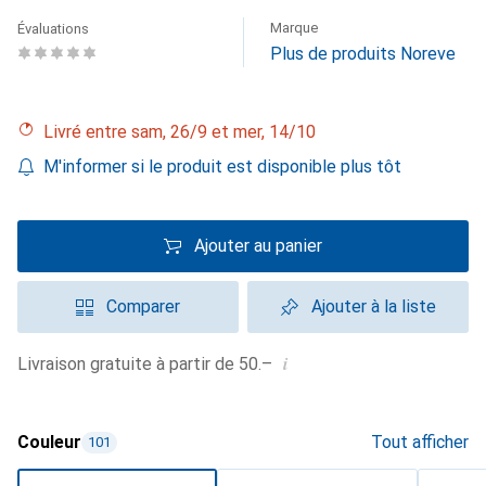
Marque
Évaluations
Plus de produits Noreve
Livré entre sam, 26/9 et mer, 14/10
M'informer si le produit est disponible plus tôt
Ajouter au panier
Comparer
Ajouter à la liste
i
Livraison gratuite à partir de 50.–
Couleur
Tout afficher
101