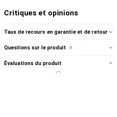
Critiques et opinions
Taux de recours en garantie et de retour
Questions sur le produit
0
Évaluations du produit