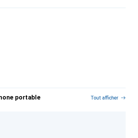
hone portable
Tout afficher