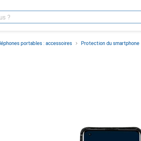
léphones portables : accessoires
Protection du smartphone