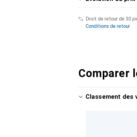
Droit de retour de 30 jo
Conditions de retour
Comparer l
Classement des v