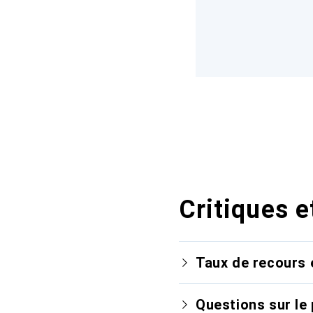
Critiques e
Taux de recours 
Questions sur le 