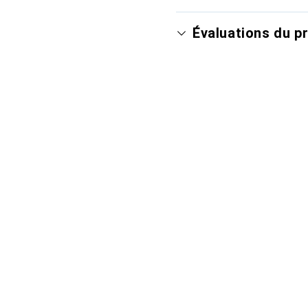
Évaluations du p