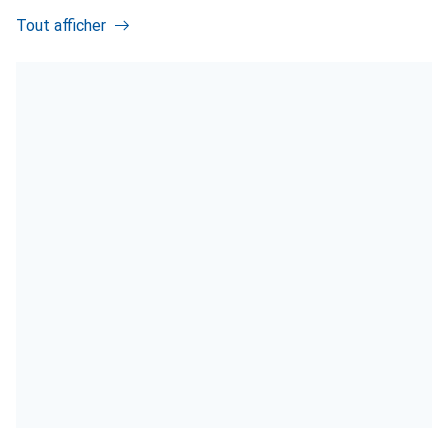
Tout afficher