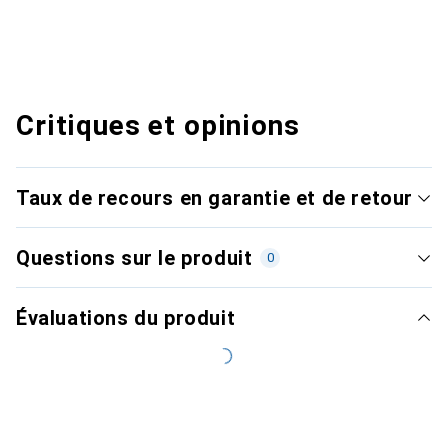
Critiques et opinions
Taux de recours en garantie et de retour
Questions sur le produit
0
Évaluations du produit