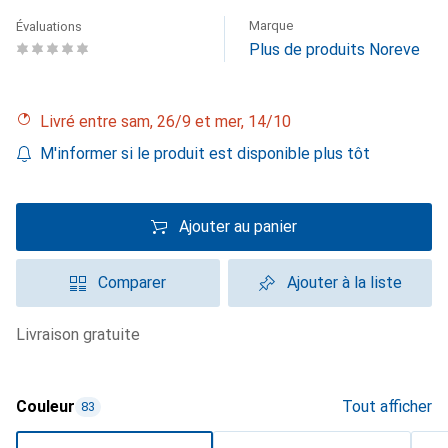
Marque
Évaluations
Plus de produits Noreve
Livré entre sam, 26/9 et mer, 14/10
M'informer si le produit est disponible plus tôt
Ajouter au panier
Comparer
Ajouter à la liste
livraison gratuite
Couleur
Tout afficher
83