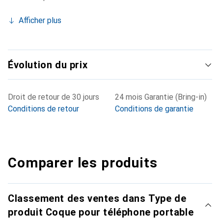
Afficher plus
Évolution du prix
Droit de retour de 30 jours
24 mois Garantie (Bring-in)
Conditions de retour
Conditions de garantie
Comparer les produits
Classement des ventes dans Type de
produit Coque pour téléphone portable