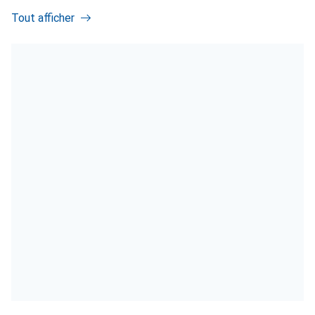
Tout afficher