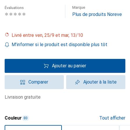
Marque
Évaluations
Plus de produits Noreve
Livré entre ven, 25/9 et mar, 13/10
M'informer si le produit est disponible plus tôt
Ajouter au panier
Comparer
Ajouter à la liste
livraison gratuite
Couleur
Tout afficher
83