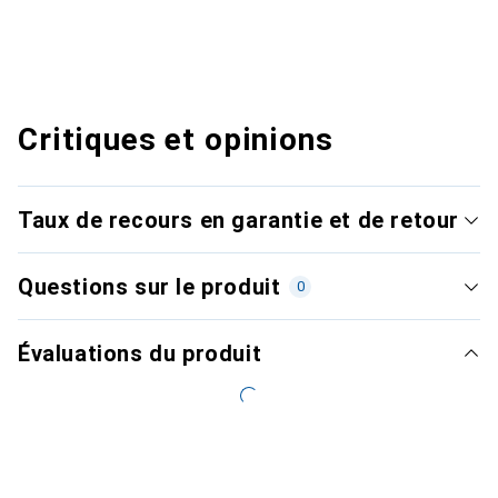
Critiques et opinions
Taux de recours en garantie et de retour
Questions sur le produit
0
Évaluations du produit