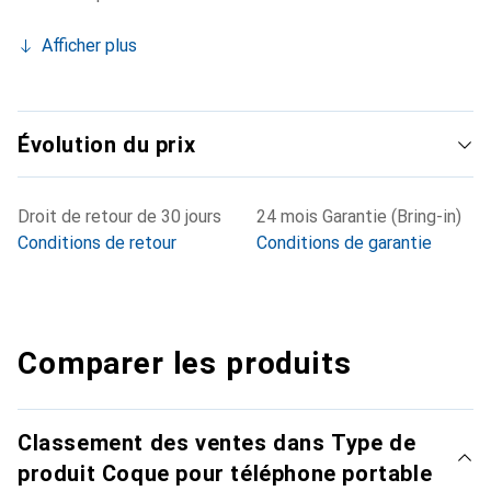
Afficher plus
Évolution du prix
Droit de retour de 30 jours
24 mois Garantie (Bring-in)
Conditions de retour
Conditions de garantie
Comparer les produits
Classement des ventes dans Type de
produit Coque pour téléphone portable