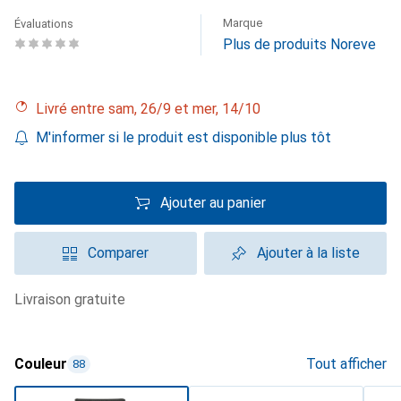
Marque
Évaluations
Plus de produits Noreve
Livré entre sam, 26/9 et mer, 14/10
M'informer si le produit est disponible plus tôt
Ajouter au panier
Comparer
Ajouter à la liste
livraison gratuite
Couleur
Tout afficher
88