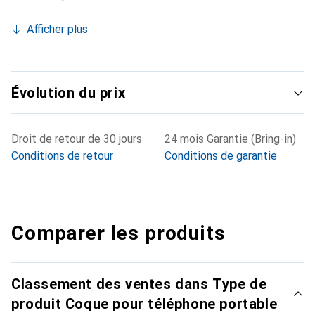
Afficher plus
Évolution du prix
Droit de retour de 30 jours
24 mois Garantie (Bring-in)
Conditions de retour
Conditions de garantie
Comparer les produits
Classement des ventes dans Type de
produit Coque pour téléphone portable