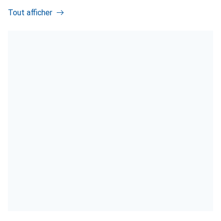
Tout afficher