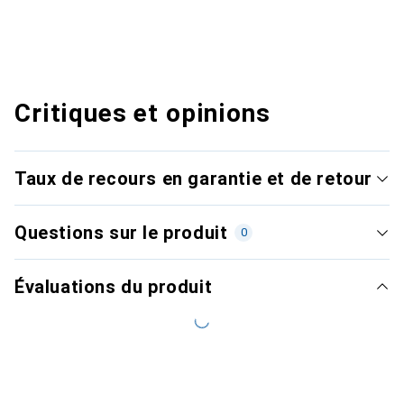
Critiques et opinions
Taux de recours en garantie et de retour
Questions sur le produit
0
Évaluations du produit