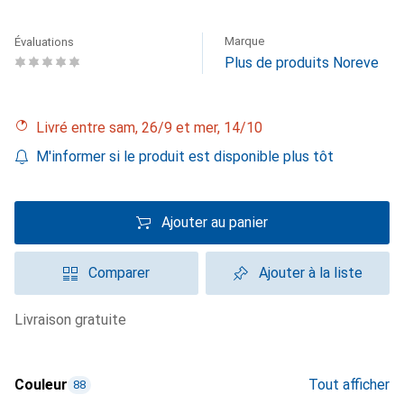
Marque
Évaluations
Plus de produits Noreve
Livré entre sam, 26/9 et mer, 14/10
M'informer si le produit est disponible plus tôt
Ajouter au panier
Comparer
Ajouter à la liste
livraison gratuite
Couleur
Tout afficher
88