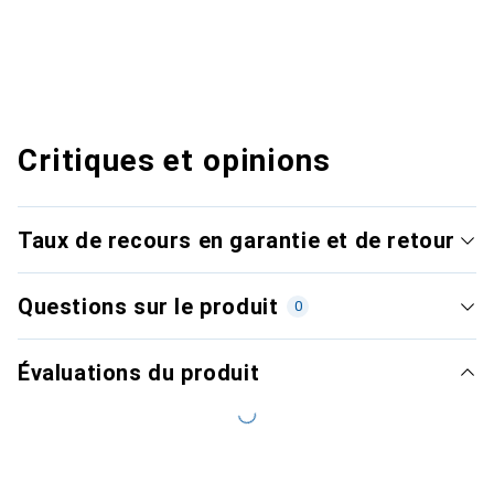
Critiques et opinions
Taux de recours en garantie et de retour
Questions sur le produit
0
Évaluations du produit