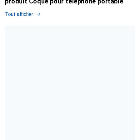
produit Coque pour téléphone portable
Tout afficher