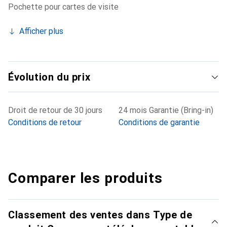
Pochette pour cartes de visite
Afficher plus
Évolution du prix
Droit de retour de 30 jours
24 mois Garantie (Bring-in)
Conditions de retour
Conditions de garantie
Comparer les produits
Classement des ventes dans Type de