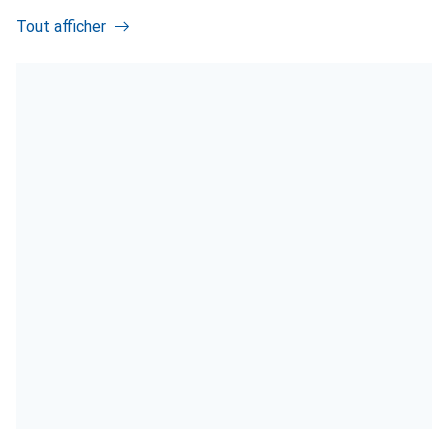
Tout afficher