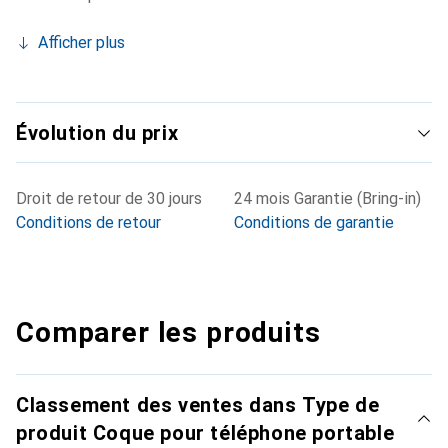
Afficher plus
Évolution du prix
Droit de retour de 30 jours
24 mois Garantie (Bring-in)
Conditions de retour
Conditions de garantie
Comparer les produits
Classement des ventes dans Type de
produit Coque pour téléphone portable