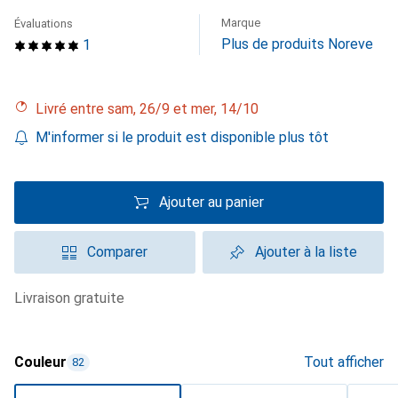
Marque
Évaluations
Plus de produits Noreve
1
Livré entre sam, 26/9 et mer, 14/10
M'informer si le produit est disponible plus tôt
Ajouter au panier
Comparer
Ajouter à la liste
livraison gratuite
Couleur
Tout afficher
82