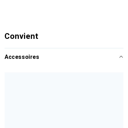
Convient
Accessoires