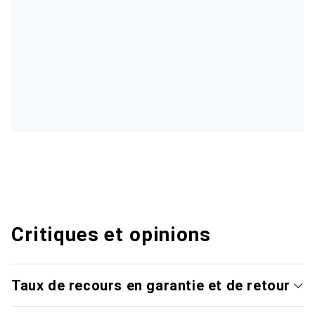
Critiques et opinions
Taux de recours en garantie et de retour