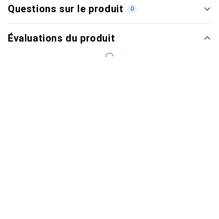
Questions sur le produit
0
Évaluations du produit