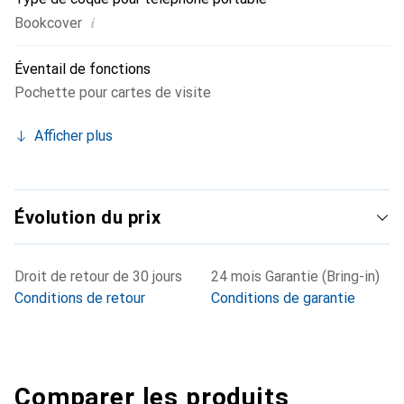
i
Bookcover
Éventail de fonctions
Pochette pour cartes de visite
Afficher plus
Évolution du prix
Droit de retour de 30 jours
24 mois Garantie (Bring-in)
Conditions de retour
Conditions de garantie
Comparer les produits