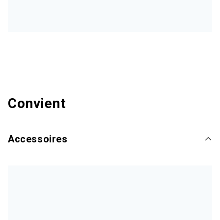
Convient
Accessoires