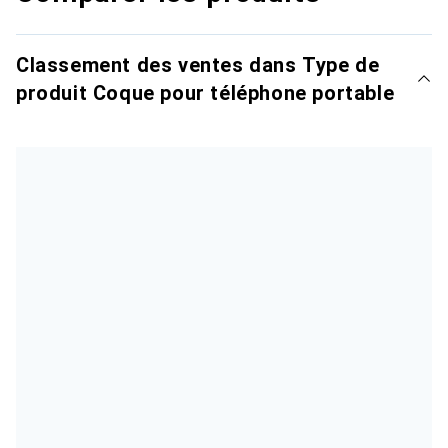
Classement des ventes dans Type de
produit Coque pour téléphone portable