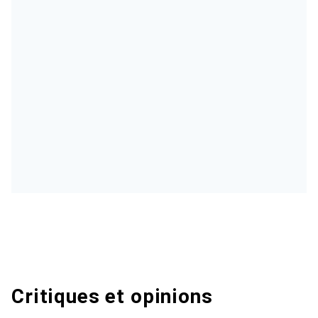
Critiques et opinions