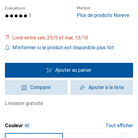
Marque
Évaluations
Plus de produits Noreve
1
Livré entre ven, 25/9 et mar, 13/10
M'informer si le produit est disponible plus tôt
Ajouter au panier
Comparer
Ajouter à la liste
livraison gratuite
Couleur
Tout afficher
82