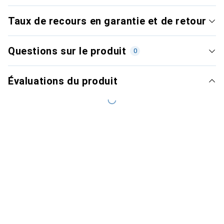
Taux de recours en garantie et de retour
Questions sur le produit
0
Évaluations du produit