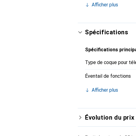
Afficher plus
un choix sûr pour une cl
Spécifications
Spécifications princip
Type de coque pour tél
Éventail de fonctions
Afficher plus
Évolution du prix