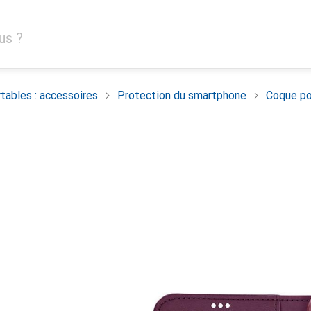
tables : accessoires
Protection du smartphone
Coque po