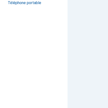
Téléphone portable