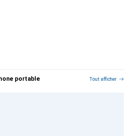
hone portable
Tout afficher