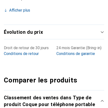
Afficher plus
Évolution du prix
Droit de retour de 30 jours
24 mois Garantie (Bring-in)
Conditions de retour
Conditions de garantie
Comparer les produits
Classement des ventes dans Type de
produit Coque pour téléphone portable