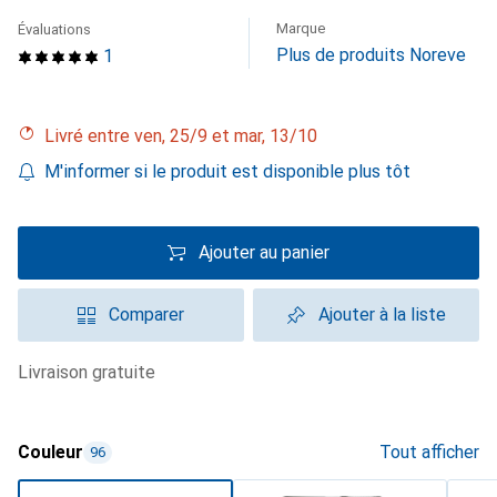
Marque
Évaluations
Plus de produits Noreve
1
Livré entre ven, 25/9 et mar, 13/10
M'informer si le produit est disponible plus tôt
Ajouter au panier
Comparer
Ajouter à la liste
livraison gratuite
Couleur
Tout afficher
96