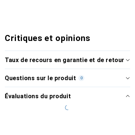
Critiques et opinions
Taux de recours en garantie et de retour
Questions sur le produit
0
Évaluations du produit