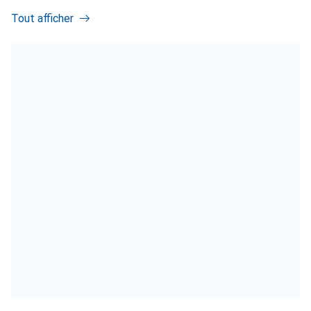
Tout afficher