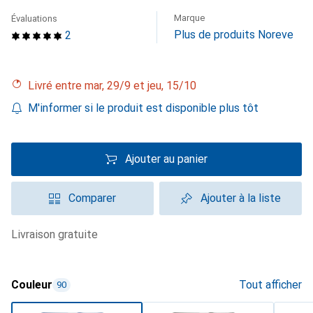
Marque
Évaluations
Plus de produits Noreve
2
Livré entre mar, 29/9 et jeu, 15/10
M'informer si le produit est disponible plus tôt
Ajouter au panier
Comparer
Ajouter à la liste
livraison gratuite
Couleur
Tout afficher
90