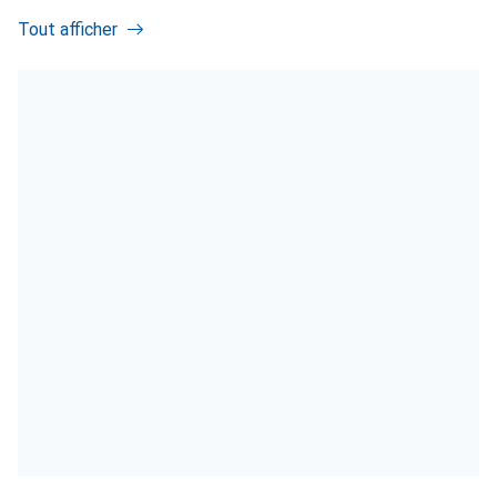
Tout afficher