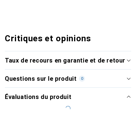
Critiques et opinions
Taux de recours en garantie et de retour
Questions sur le produit
0
Évaluations du produit