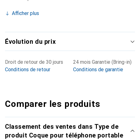
Afficher plus
Évolution du prix
Droit de retour de 30 jours
24 mois Garantie (Bring-in)
Conditions de retour
Conditions de garantie
Comparer les produits
Classement des ventes dans Type de
produit Coque pour téléphone portable