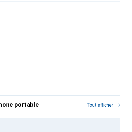
hone portable
Tout afficher