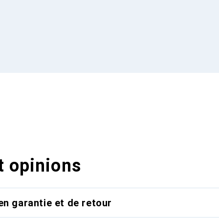
t opinions
en garantie et de retour