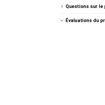
Questions sur le 
Évaluations du p