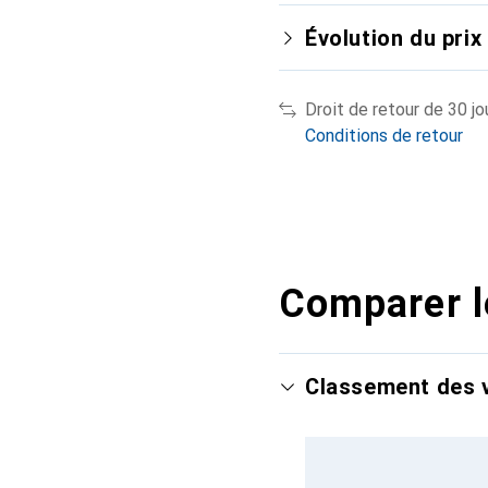
Évolution du prix
Droit de retour de 30 jo
Conditions de retour
Comparer l
Classement des v