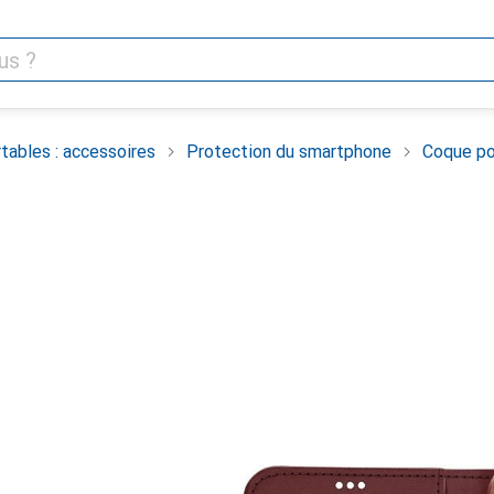
tables : accessoires
Protection du smartphone
Coque po