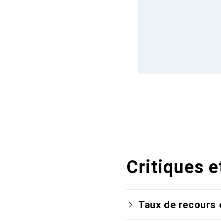
Critiques e
Taux de recours 