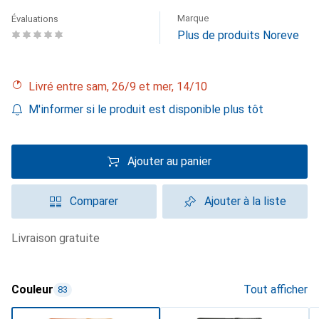
Marque
Évaluations
Plus de produits Noreve
Livré entre sam, 26/9 et mer, 14/10
M'informer si le produit est disponible plus tôt
Ajouter au panier
Comparer
Ajouter à la liste
livraison gratuite
Couleur
Tout afficher
83