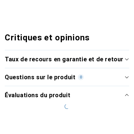
Critiques et opinions
Taux de recours en garantie et de retour
Questions sur le produit
0
Évaluations du produit