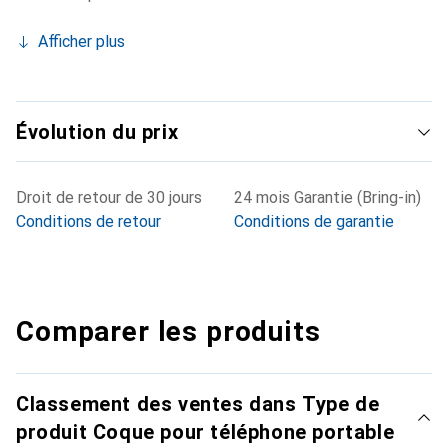
Afficher plus
Évolution du prix
Droit de retour de 30 jours
24 mois Garantie (Bring-in)
Conditions de retour
Conditions de garantie
Comparer les produits
Classement des ventes dans Type de
produit Coque pour téléphone portable