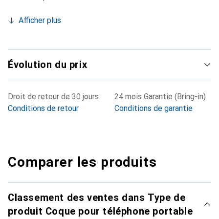
Afficher plus
Évolution du prix
Droit de retour de 30 jours
24 mois Garantie (Bring-in)
Conditions de retour
Conditions de garantie
Comparer les produits
Classement des ventes dans Type de
produit Coque pour téléphone portable