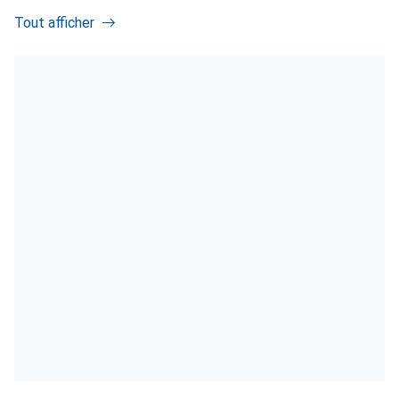
Tout afficher