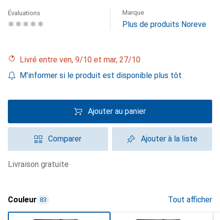
Marque
Évaluations
Plus de produits Noreve
Livré entre ven, 9/10 et mar, 27/10
M'informer si le produit est disponible plus tôt
Ajouter au panier
Comparer
Ajouter à la liste
livraison gratuite
Couleur
Tout afficher
83