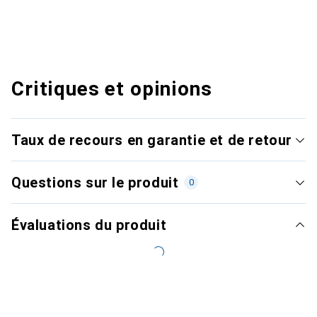
Critiques et opinions
Taux de recours en garantie et de retour
Questions sur le produit
0
Évaluations du produit