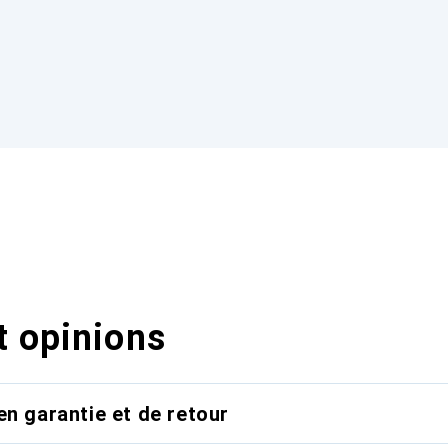
t opinions
en garantie et de retour