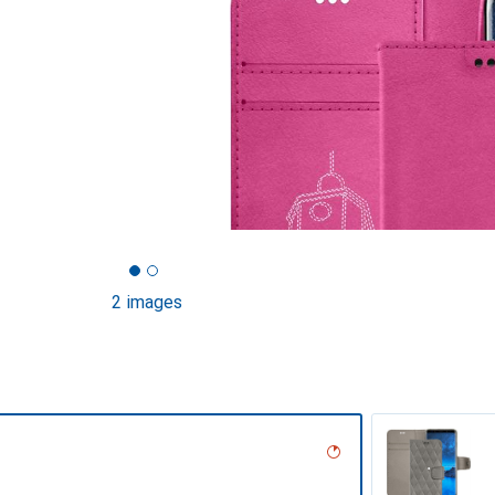
2 images