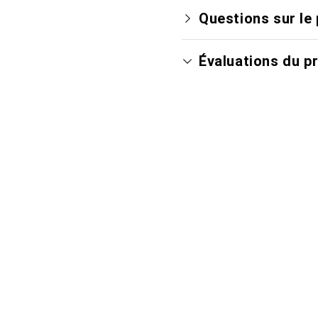
Questions sur le 
Évaluations du p