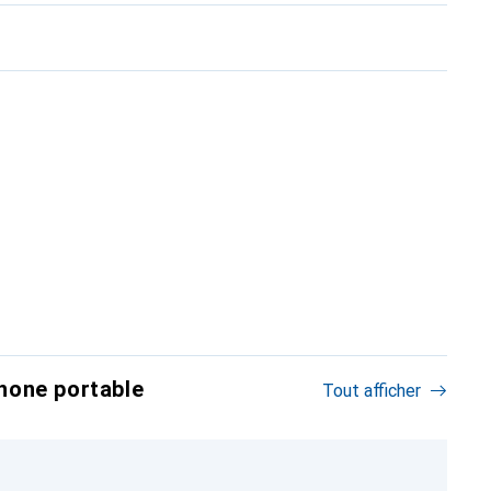
hone portable
Tout afficher