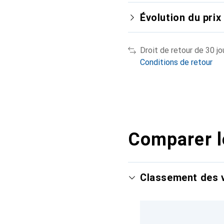
Évolution du prix
Droit de retour de 30 jo
Conditions de retour
Comparer l
Classement des v