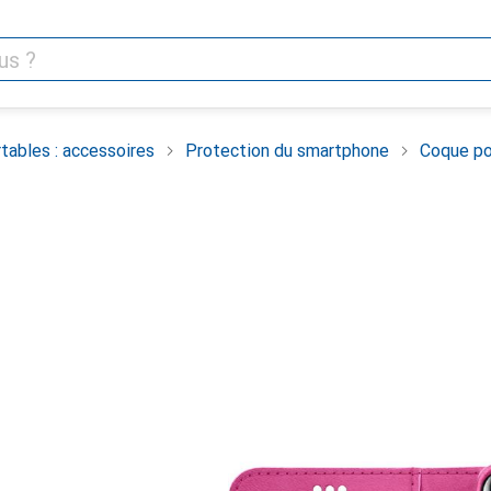
tables : accessoires
Protection du smartphone
Coque po