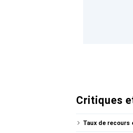
Critiques e
Taux de recours 