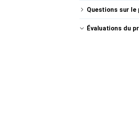
Questions sur le 
Évaluations du p