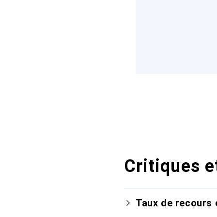
Critiques e
Taux de recours 