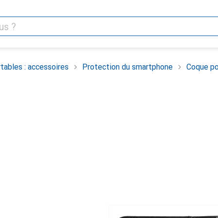
tables : accessoires
Protection du smartphone
Coque po