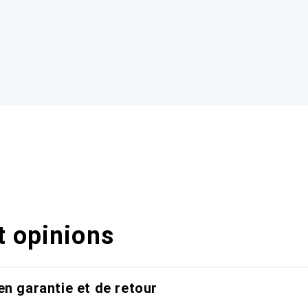
t opinions
en garantie et de retour