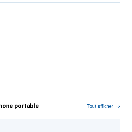
hone portable
Tout afficher