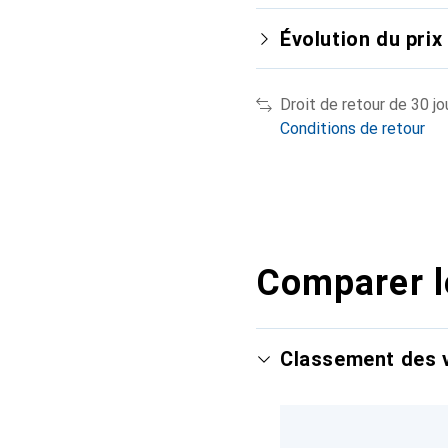
Évolution du prix
Droit de retour de 30 jo
Conditions de retour
Comparer l
Classement des v