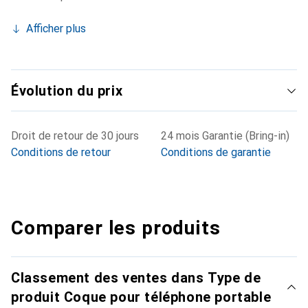
Afficher plus
Évolution du prix
Droit de retour de 30 jours
24 mois Garantie (Bring-in)
Conditions de retour
Conditions de garantie
Comparer les produits
Classement des ventes dans Type de
produit Coque pour téléphone portable