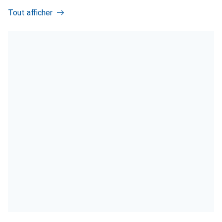
Tout afficher