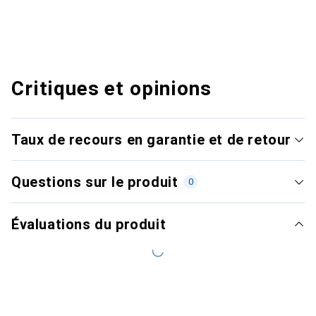
Critiques et opinions
Taux de recours en garantie et de retour
Questions sur le produit
0
Évaluations du produit