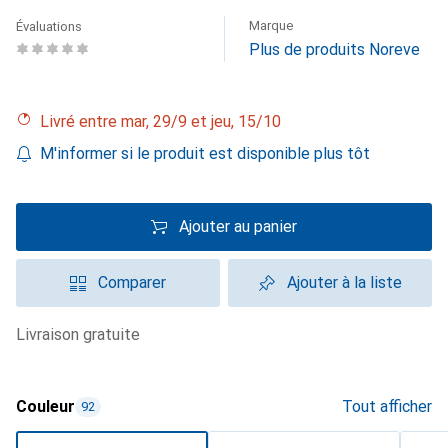
Marque
Évaluations
Plus de produits Noreve
Livré entre mar, 29/9 et jeu, 15/10
M'informer si le produit est disponible plus tôt
Ajouter au panier
Comparer
Ajouter à la liste
livraison gratuite
Couleur
Tout afficher
92