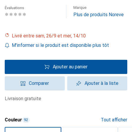
Marque
Évaluations
Plus de produits Noreve
Livré entre sam, 26/9 et mer, 14/10
M'informer si le produit est disponible plus tôt
Ajouter au panier
Comparer
Ajouter à la liste
livraison gratuite
Couleur
Tout afficher
92