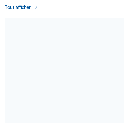
Tout afficher