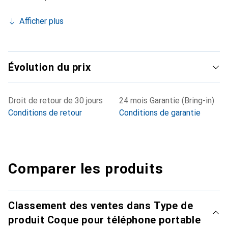
Afficher plus
Évolution du prix
Droit de retour de 30 jours
24 mois Garantie (Bring-in)
Conditions de retour
Conditions de garantie
Comparer les produits
Classement des ventes dans Type de
produit Coque pour téléphone portable