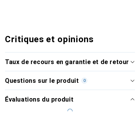
Critiques et opinions
Taux de recours en garantie et de retour
Questions sur le produit
0
Évaluations du produit