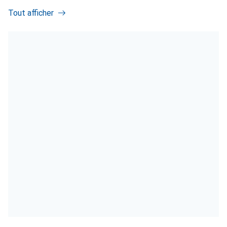
Tout afficher