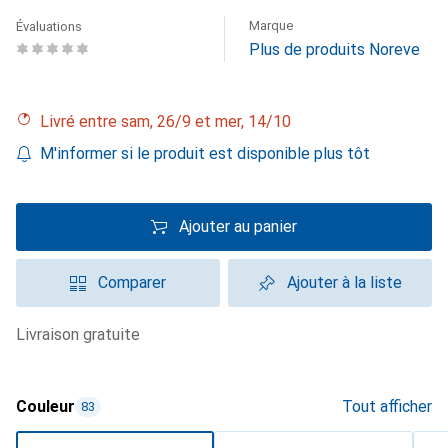
Marque
Évaluations
Plus de produits Noreve
Livré entre sam, 26/9 et mer, 14/10
M'informer si le produit est disponible plus tôt
Ajouter au panier
Comparer
Ajouter à la liste
livraison gratuite
Couleur
Tout afficher
83