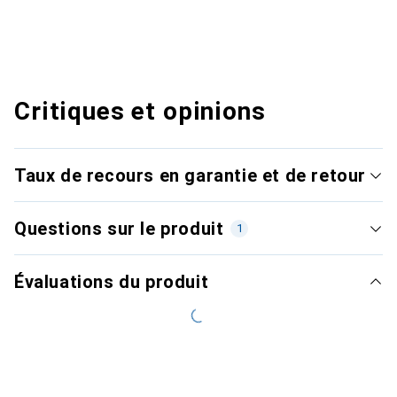
Critiques et opinions
Taux de recours en garantie et de retour
Questions sur le produit
1
Évaluations du produit