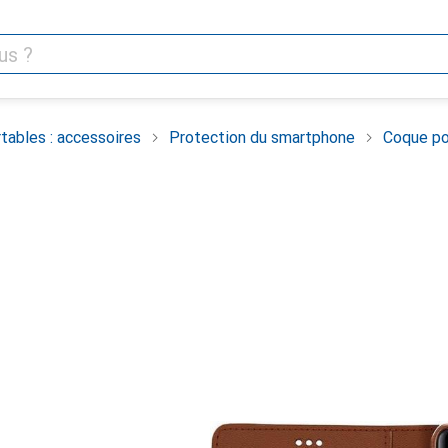
tables : accessoires
Protection du smartphone
Coque po