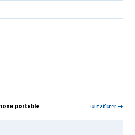
hone portable
Tout afficher