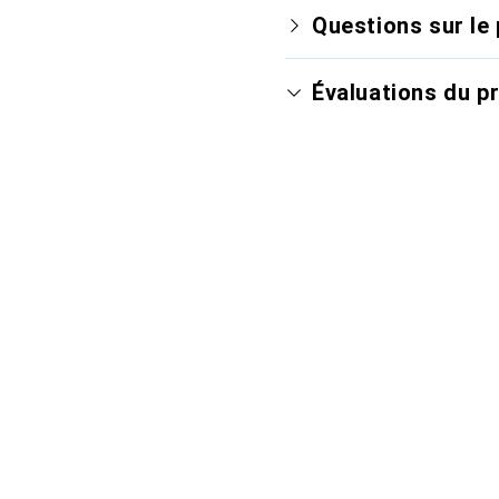
Questions sur le 
Évaluations du p