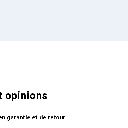
t opinions
en garantie et de retour