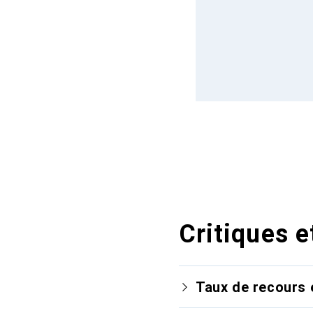
Critiques e
Taux de recours 