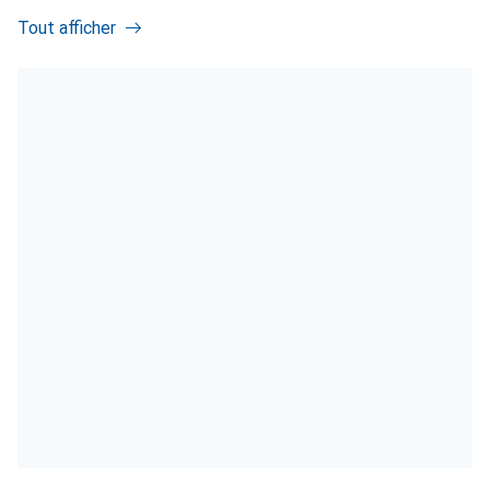
Tout afficher