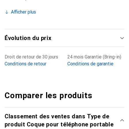
Afficher plus
Évolution du prix
Droit de retour de 30 jours
24 mois Garantie (Bring-in)
Conditions de retour
Conditions de garantie
Comparer les produits
Classement des ventes dans Type de
produit Coque pour téléphone portable