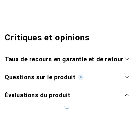
Critiques et opinions
Taux de recours en garantie et de retour
Questions sur le produit
0
Évaluations du produit