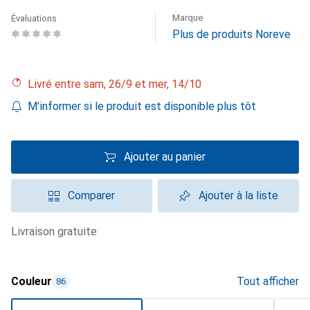
Marque
Évaluations
Plus de produits Noreve
Livré entre sam, 26/9 et mer, 14/10
M'informer si le produit est disponible plus tôt
Ajouter au panier
Comparer
Ajouter à la liste
livraison gratuite
Couleur
Tout afficher
86