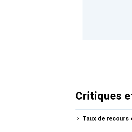
Critiques e
Taux de recours 