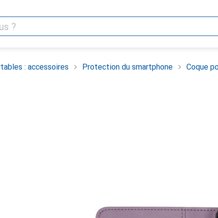
tables : accessoires
Protection du smartphone
Coque po