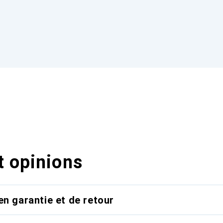
t opinions
en garantie et de retour