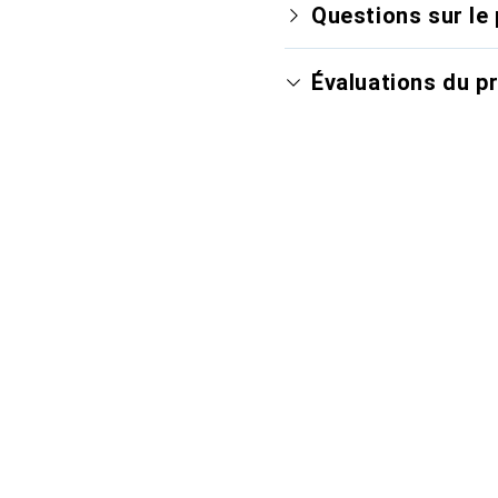
Questions sur le 
Évaluations du p