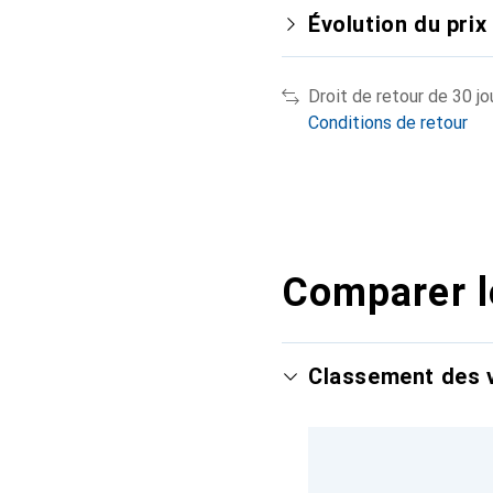
Évolution du prix
Droit de retour de 30 jo
Conditions de retour
Comparer l
Classement des v