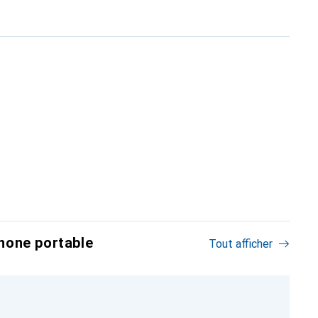
hone portable
Tout afficher