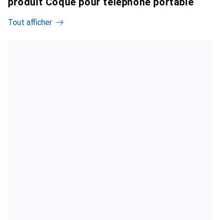
produit Coque pour téléphone portable
Tout afficher