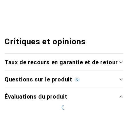
Critiques et opinions
Taux de recours en garantie et de retour
Questions sur le produit
0
Évaluations du produit