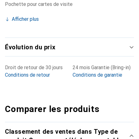
Pochette pour cartes de visite
Afficher plus
Évolution du prix
Droit de retour de 30 jours
24 mois Garantie (Bring-in)
Conditions de retour
Conditions de garantie
Comparer les produits
Classement des ventes dans Type de