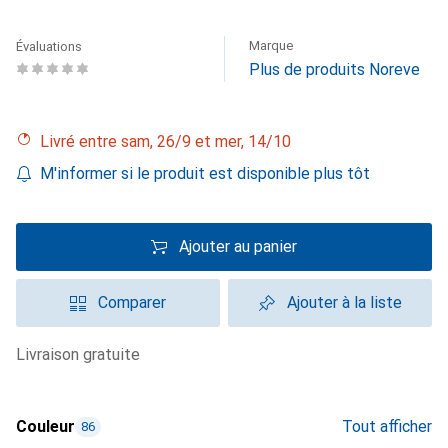
Marque
Évaluations
Plus de produits Noreve
Livré entre sam, 26/9 et mer, 14/10
M'informer si le produit est disponible plus tôt
Ajouter au panier
Comparer
Ajouter à la liste
livraison gratuite
Couleur
Tout afficher
86