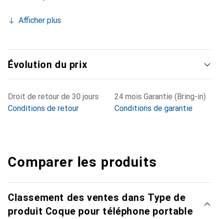
Afficher plus
Évolution du prix
Droit de retour de 30 jours
24 mois Garantie (Bring-in)
Conditions de retour
Conditions de garantie
Comparer les produits
Classement des ventes dans Type de
produit Coque pour téléphone portable