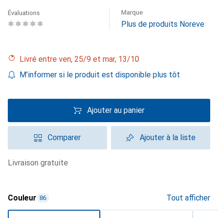
Marque
Évaluations
Plus de produits Noreve
Livré entre ven, 25/9 et mar, 13/10
M'informer si le produit est disponible plus tôt
Ajouter au panier
Comparer
Ajouter à la liste
livraison gratuite
Couleur
Tout afficher
86