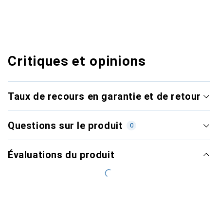
Critiques et opinions
Taux de recours en garantie et de retour
Questions sur le produit
0
Évaluations du produit