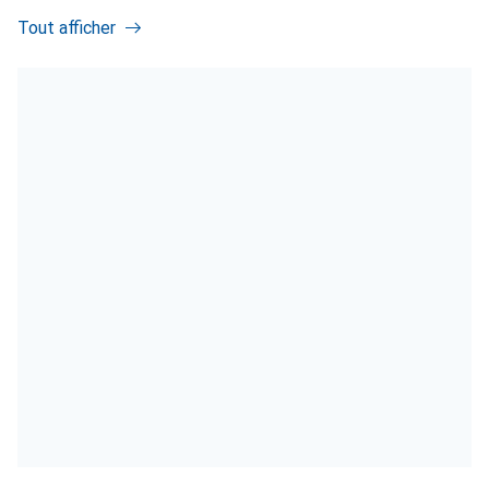
Tout afficher