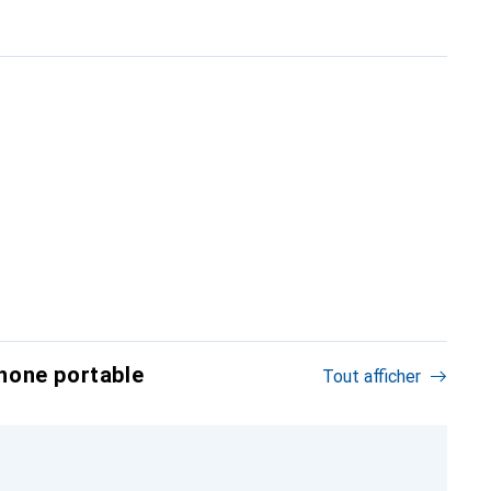
hone portable
Tout afficher