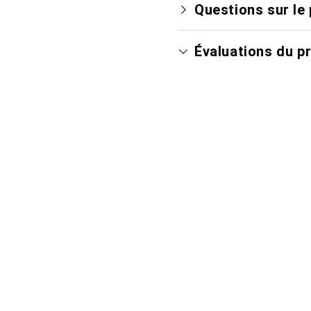
Questions sur le 
Évaluations du p