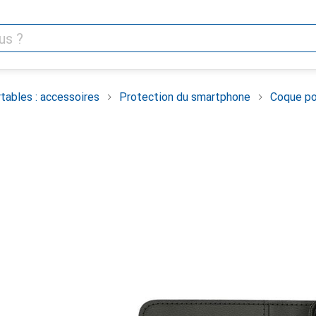
tables : accessoires
Protection du smartphone
Coque po