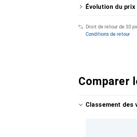
Évolution du prix
Droit de retour de 30 jo
Conditions de retour
Comparer l
Classement des v