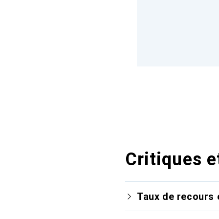
Critiques e
Taux de recours 