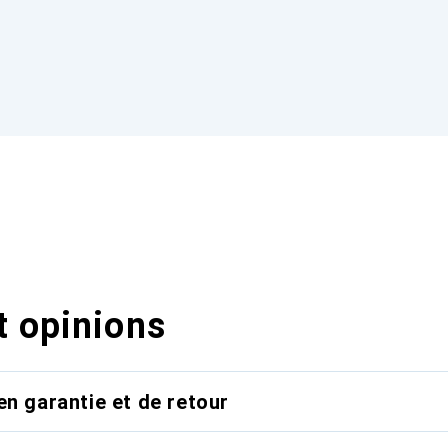
t opinions
en garantie et de retour