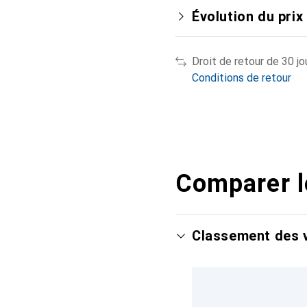
Évolution du prix
Droit de retour de 30 jo
Conditions de retour
Comparer l
Classement des v