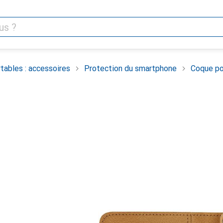
tables : accessoires
Protection du smartphone
Coque po