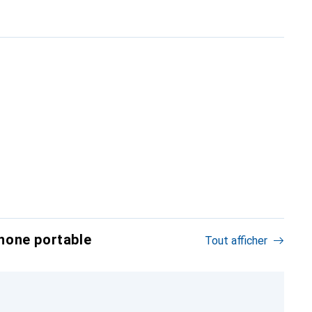
hone portable
Tout afficher