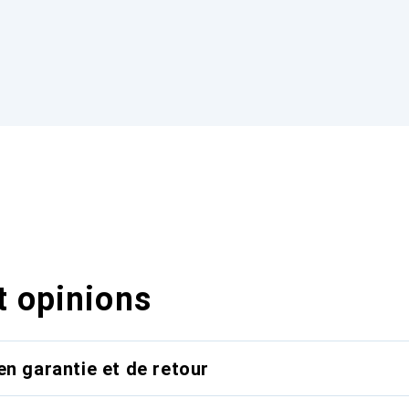
t opinions
en garantie et de retour