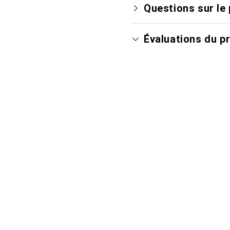
Questions sur le 
Évaluations du p