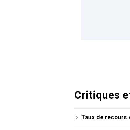
Critiques e
Taux de recours 