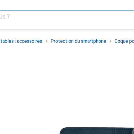
tables : accessoires
Protection du smartphone
Coque po