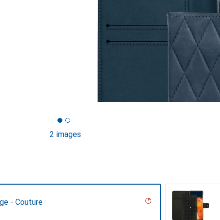
2 images
ge - Couture