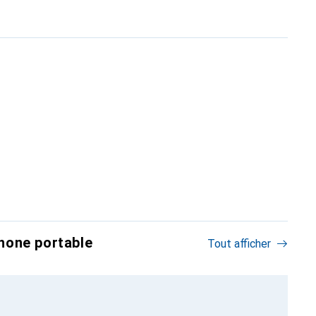
hone portable
Tout afficher