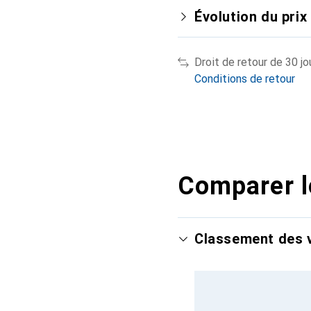
Évolution du prix
Droit de retour de 30 jo
Conditions de retour
Comparer l
Classement des v