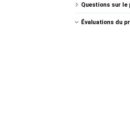
Questions sur le 
Évaluations du p