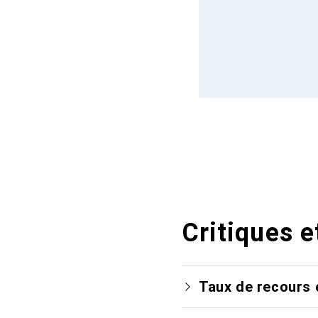
Critiques e
Taux de recours 