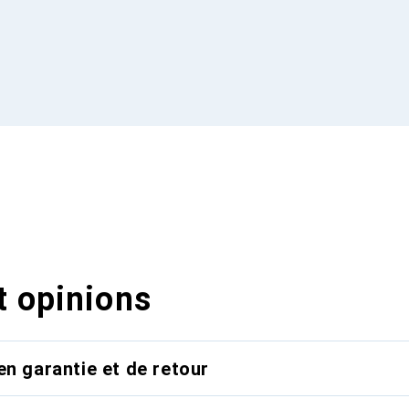
t opinions
en garantie et de retour