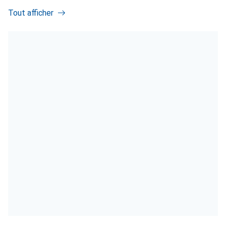
Tout afficher