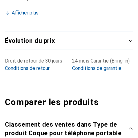
Afficher plus
Évolution du prix
Droit de retour de 30 jours
24 mois Garantie (Bring-in)
Conditions de retour
Conditions de garantie
Comparer les produits
Classement des ventes dans Type de
produit Coque pour téléphone portable