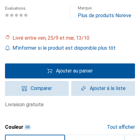
Marque
Évaluations
Plus de produits Noreve
Livré entre ven, 25/9 et mar, 13/10
M'informer si le produit est disponible plus tôt
Ajouter au panier
Comparer
Ajouter à la liste
livraison gratuite
Couleur
Tout afficher
88