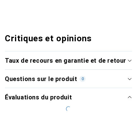
Critiques et opinions
Taux de recours en garantie et de retour
Questions sur le produit
0
Évaluations du produit