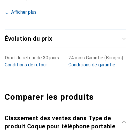
Afficher plus
Évolution du prix
Droit de retour de 30 jours
24 mois Garantie (Bring-in)
Conditions de retour
Conditions de garantie
Comparer les produits
Classement des ventes dans Type de
produit Coque pour téléphone portable