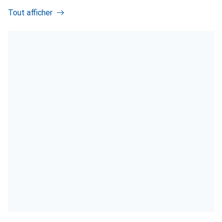
Tout afficher