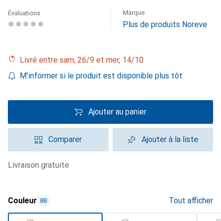
Marque
Évaluations
Plus de produits Noreve
Livré entre sam, 26/9 et mer, 14/10
M'informer si le produit est disponible plus tôt
Ajouter au panier
Comparer
Ajouter à la liste
livraison gratuite
Couleur
Tout afficher
88