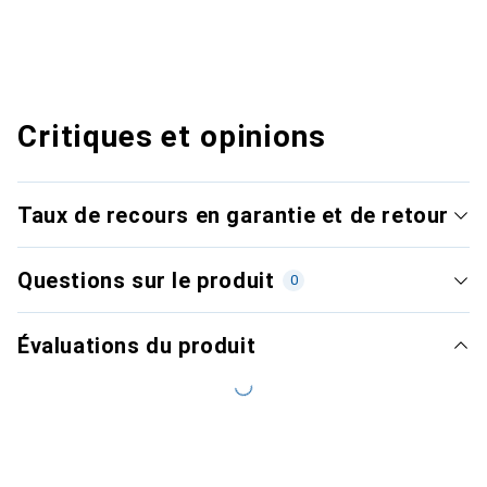
Critiques et opinions
Taux de recours en garantie et de retour
Questions sur le produit
0
Évaluations du produit